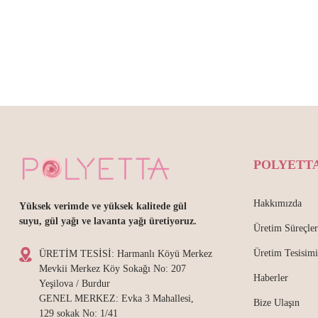
POLYETT
Hakkımızda
Yüksek verimde ve yüksek kalitede gül
suyu, gül yağı ve lavanta yağı üretiyoruz.
Üretim Süreçler
Üretim Tesisimi
ÜRETİM TESİSİ: Harmanlı Köyü Merkez
Mevkii Merkez Köy Sokağı No: 207
Haberler
Yeşilova / Burdur
GENEL MERKEZ: Evka 3 Mahallesi,
Bize Ulaşın
129 sokak No: 1/41