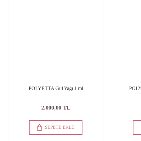
POLYETTA Gül Yağı 1 ml
POLY
2.000,00 TL
SEPETE EKLE