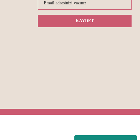
KAYDET