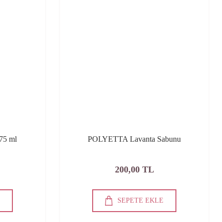
75 ml
POLYETTA Lavanta Sabunu
200,00 TL
E
SEPETE EKLE