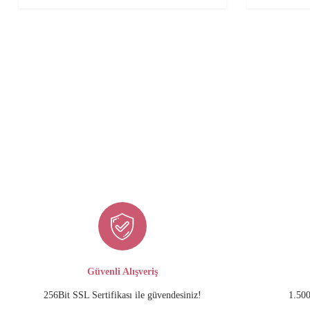
Güvenli Alışveriş
256Bit SSL Sertifikası ile güvendesiniz!
1.500