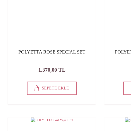
POLYETTA ROSE SPECIAL SET
POLYETT
1.370,00 TL
SEPETE EKLE