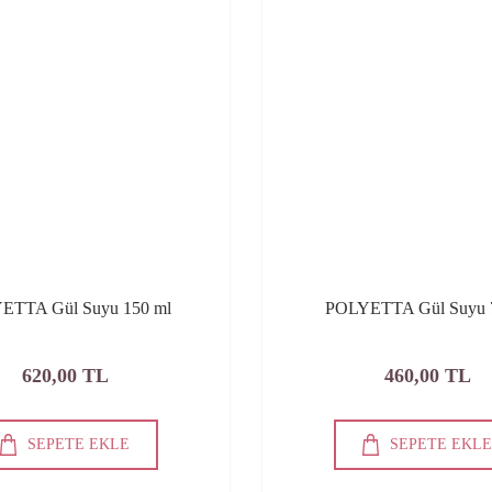
ETTA Gül Suyu 150 ml
POLYETTA Gül Suyu 
620,00 TL
460,00 TL
SEPETE EKLE
SEPETE EKL