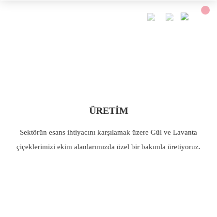
ÜRETİM
Sektörün esans ihtiyacını karşılamak üzere Gül ve Lavanta
çiçeklerimizi ekim alanlarımızda özel bir bakımla üretiyoruz.